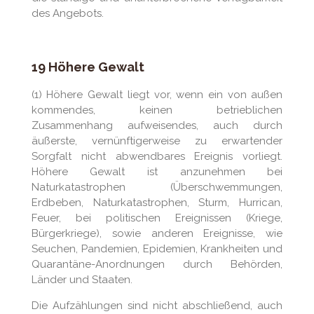
des Angebots.
19 Höhere Gewalt
(1) Höhere Gewalt liegt vor, wenn ein von außen
kommendes, keinen betrieblichen
Zusammenhang aufweisendes, auch durch
äußerste, vernünftigerweise zu erwartender
Sorgfalt nicht abwendbares Ereignis vorliegt.
Höhere Gewalt ist anzunehmen bei
Naturkatastrophen (Überschwemmungen,
Erdbeben, Naturkatastrophen, Sturm, Hurrican,
Feuer, bei politischen Ereignissen (Kriege,
Bürgerkriege), sowie anderen Ereignisse, wie
Seuchen, Pandemien, Epidemien, Krankheiten und
Quarantäne-Anordnungen durch Behörden,
Länder und Staaten.
Die Aufzählungen sind nicht abschließend, auch