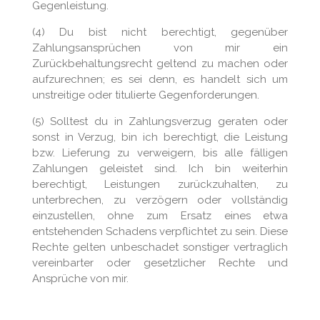
Gegenleistung.
(4) Du bist nicht berechtigt, gegenüber
Zahlungsansprüchen von mir ein
Zurückbehaltungsrecht geltend zu machen oder
aufzurechnen; es sei denn, es handelt sich um
unstreitige oder titulierte Gegenforderungen.
(5
)
Solltest du in Zahlungsverzug geraten oder
sonst in Verzug, bin ich berechtigt, die Leistung
bzw. Lieferung zu verweigern, bis alle fälligen
Zahlungen geleistet sind. Ich bin weiterhin
berechtigt, Leistungen zurückzuhalten, zu
unterbrechen, zu verzögern oder vollständig
einzustellen, ohne zum Ersatz eines etwa
entstehenden Schadens verpflichtet zu sein. Diese
Rechte gelten unbeschadet sonstiger vertraglich
vereinbarter oder gesetzlicher Rechte und
Ansprüche von mir.