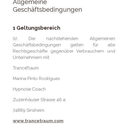
Allgemeine
Geschäftsbedingungen
1 Geltungsbereich
(1) Die nachstehenden Allgemeinen
Geschäftsbedingungen gelten für alle
Rechtsgeschäfte gegenüber Verbrauchern und
Unternehmern mit
TranceTraum
Marina Pinto Rodrigues
Hypnose Coach
Zuzenhäuser Strasse 46 a
74889 Sinsheim
www.trancetraum.com