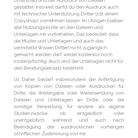
Download und der Ausdruck von Dateien
gestattet. Insoweit darfst du den Ausdruck auch
mit technischer Unterstützung Dritter (z.B. einem
Copyshop) vornehmen lassen. Im Übrigen bleiben
alle Nutzungsrechte an den Dateien und
Unterlagen mir vorbehalten. Das bedeutet, dass
die Muster und Unterlagen und auch das
vermittelte Wissen Dritten nicht zugänglich
gemacht werden darf, weder kostenlos noch
kostenpflichtig. Auch sind die Unterlagen nicht für
den Beratungseinsatz bestimmt.
(2) Daher bedarf insbesondere die Anfertigung
von Kopien von Dateien oder Ausdrucken für
Dritte, die Weitergabe oder Weitersendung von
Dateien und Unterlagen an Dritte oder die
sonstige Verwertung für andere als eigene
Studienzwecke, ob entgeldlich oder
unentgeldlich, während und auch nach
Beendigung der ausdrücklichen vorherigen
schriftlichen Zustimmung von mir.