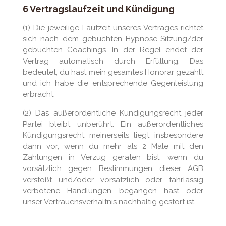
6 Vertragslaufzeit und Kündigung
(1) Die jeweilige Laufzeit unseres Vertrages richtet
sich nach dem gebuchten Hypnose-Sitzung/der
gebuchten Coachings. In der Regel endet der
Vertrag automatisch durch Erfüllung. Das
bedeutet, du hast mein gesamtes Honorar gezahlt
und ich habe die entsprechende Gegenleistung
erbracht.
(2) Das außerordentliche Kündigungsrecht jeder
Partei bleibt unberührt. Ein außerordentliches
Kündigungsrecht meinerseits liegt insbesondere
dann vor, wenn du mehr als 2 Male mit den
Zahlungen in Verzug geraten bist, wenn du
vorsätzlich gegen Bestimmungen dieser AGB
verstößt und/oder vorsätzlich oder fahrlässig
verbotene Handlungen begangen hast oder
unser Vertrauensverhältnis nachhaltig gestört ist.