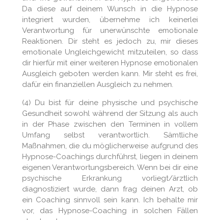
Da diese auf deinem Wunsch in die Hypnose
integriert wurden, übernehme ich keinerlei
Verantwortung für unerwünschte emotionale
Reaktionen. Dir steht es jedoch zu, mir dieses
emotionale Ungleichgewicht mitzuteilen, so dass
dir hierfür mit einer weiteren Hypnose emotionalen
Ausgleich geboten werden kann. Mir steht es frei,
dafür ein finanziellen Ausgleich zu nehmen.
(4) Du bist für deine physische und psychische
Gesundheit sowohl während der Sitzung als auch
in der Phase zwischen den Terminen in vollem
Umfang selbst verantwortlich. Sämtliche
Maßnahmen, die du möglicherweise aufgrund des
Hypnose-Coachings durchführst, liegen in deinem
eigenen Verantwortungsbereich. Wenn bei dir eine
psychische Erkrankung vorliegt/ärztlich
diagnostiziert wurde, dann frag deinen Arzt, ob
ein Coaching sinnvoll sein kann. Ich behalte mir
vor, das Hypnose-Coaching in solchen Fällen