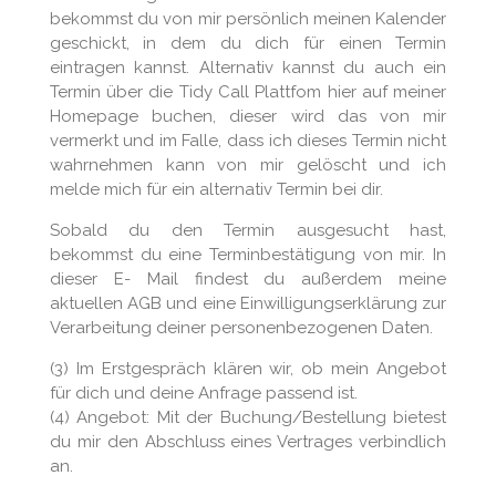
bekommst du von mir persönlich meinen Kalender
geschickt, in dem du dich für einen Termin
eintragen kannst. Alternativ kannst du auch ein
Termin über die Tidy Call Plattfom hier auf meiner
Homepage buchen, dieser wird das von mir
vermerkt und im Falle, dass ich dieses Termin nicht
wahrnehmen kann von mir gelöscht und ich
melde mich für ein alternativ Termin bei dir.
Sobald du den Termin ausgesucht hast,
bekommst du eine Terminbestätigung von mir. In
dieser E- Mail findest du außerdem meine
aktuellen AGB und eine Einwilligungserklärung zur
Verarbeitung deiner personenbezogenen Daten.
(3) Im Erstgespräch klären wir, ob mein Angebot
für dich und deine Anfrage passend ist.
(4) Angebot: Mit der Buchung/Bestellung bietest
du mir den Abschluss eines Vertrages verbindlich
an.