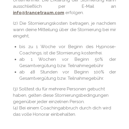
ausschließlich per E-Mail an
info@trancetraum.com
erfolgen.
(2) Die Stornierungskosten betragen, je nachdem
wann deine Mitteilung über die Stornierung bei mir
eingeht,
bis zu 1 Woche vor Beginn des Hypnose-
Coachings, ist die Stornierung kostenfrei.
ab 1 Wochen vor Beginn 50% der
Gesamtvergütung bzw. Teilnahmegebühr
ab 48 Stunden vor Beginn 100% der
Gesamtvergütung bzw. Teilnahmegebühr.
(3) Solltest du für mehrere Personen gebucht
haben, gelten diese Stornierungsbedingungen
gegenüber jeder einzelnen Person.
(4) Bei einem Coachingabbruch durch dich wird
das volle Honorar einbehalten.