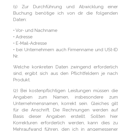
(1) Zur Durchführung und Abwicklung einer
Buchung benötige ich von dir die folgenden
Daten:
•
Vor- und Nachname
•
Adresse
•
E-Mail-Adresse
•
bei Unternehmern auch Firmenname und USt-ID
Nr.
Welche konkreten Daten zwingend erforderlich
sind, ergibt sich aus den Pflichtfeldern je nach
Produkt.
(2) Bei kostenpflichtigen Leistungen müssen die
Angaben zum Namen, insbesondere zum
Unternehmensnamen, korrekt sein. Gleiches gilt
für die Anschrift. Die Rechnungen werden auf
Basis dieser Angaben erstellt. Sollten hier
Korrekturen erforderlich werden, kann dies zu
Mehraufwand führen, den ich in angemessener