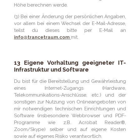
Höhe berechnen werde.
(3) Bei einer Änderung der persönlichen Angaben,
vor allem bei einem Wechsel der E-Mail-Adresse,
teilst du dieses bitte per E-Mail an
info@
trancetraum.com
mit.
13 Eigene Vorhaltung geeigneter IT-
Infrastruktur und Software
Du bist für die Bereitstellung und Gewährleistung
eines Internet-Zugangs (Hardware,
Telekommunikations-Anschlüsse, etc.) und der
sonstigen zur Nutzung von Onlineangeboten von
mir notwendigen technischen Einrichtungen und
Software (insbesondere Webbrowser und PDF-
Programme wie z.B. Acrobat Reader®,
Zoom/Skype) selber und auf eigene Kosten
sowie auf eigenes Risiko verantwortlich.