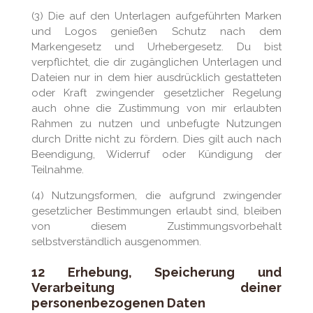
(3) Die auf den Unterlagen aufgeführten Marken
und Logos genießen Schutz nach dem
Markengesetz und Urhebergesetz. Du bist
verpflichtet, die dir zugänglichen Unterlagen und
Dateien nur in dem hier ausdrücklich gestatteten
oder Kraft zwingender gesetzlicher Regelung
auch ohne die Zustimmung von mir erlaubten
Rahmen zu nutzen und unbefugte Nutzungen
durch Dritte nicht zu fördern. Dies gilt auch nach
Beendigung, Widerruf oder Kündigung der
Teilnahme.
(4) Nutzungsformen, die aufgrund zwingender
gesetzlicher Bestimmungen erlaubt sind, bleiben
von diesem Zustimmungsvorbehalt
selbstverständlich ausgenommen.
12 Erhebung, Speicherung und
Verarbeitung deiner
personenbezogenen Daten