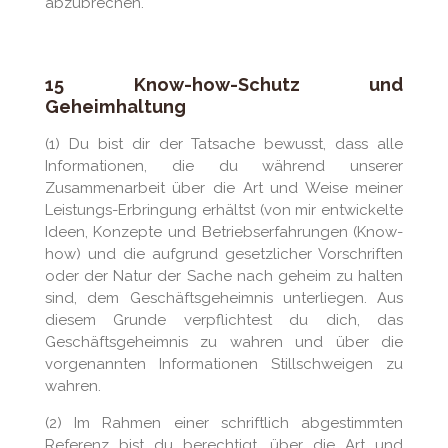
abzubrechen.
15 Know-how-Schutz und
Geheimhaltung
(1) Du bist dir der Tatsache bewusst, dass alle
Informationen, die du während unserer
Zusammenarbeit über die Art und Weise meiner
Leistungs-Erbringung erhältst (von mir entwickelte
Ideen, Konzepte und Betriebserfahrungen (Know-
how) und die aufgrund gesetzlicher Vorschriften
oder der Natur der Sache nach geheim zu halten
sind, dem Geschäftsgeheimnis unterliegen. Aus
diesem Grunde verpflichtest du dich, das
Geschäftsgeheimnis zu wahren und über die
vorgenannten Informationen Stillschweigen zu
wahren.
(2) Im Rahmen einer schriftlich abgestimmten
Referenz bist du berechtigt, über die Art und