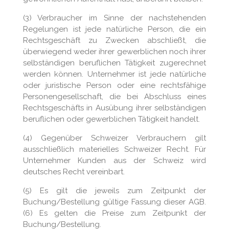
(3) Verbraucher im Sinne der nachstehenden
Regelungen ist jede natürliche Person, die ein
Rechtsgeschäft zu Zwecken abschließt, die
überwiegend weder ihrer gewerblichen noch ihrer
selbständigen beruflichen Tätigkeit zugerechnet
werden können. Unternehmer ist jede natürliche
oder juristische Person oder eine rechtsfähige
Personengesellschaft, die bei Abschluss eines
Rechtsgeschäfts in Ausübung ihrer selbständigen
beruflichen oder gewerblichen Tätigkeit handelt.
(4) Gegenüber Schweizer Verbrauchern gilt
ausschließlich materielles Schweizer Recht. Für
Unternehmer Kunden aus der Schweiz wird
deutsches Recht vereinbart.
(5) Es gilt die jeweils zum Zeitpunkt der
Buchung/Bestellung gültige Fassung dieser AGB.
(6) Es gelten die Preise zum Zeitpunkt der
Buchung/Bestellung.