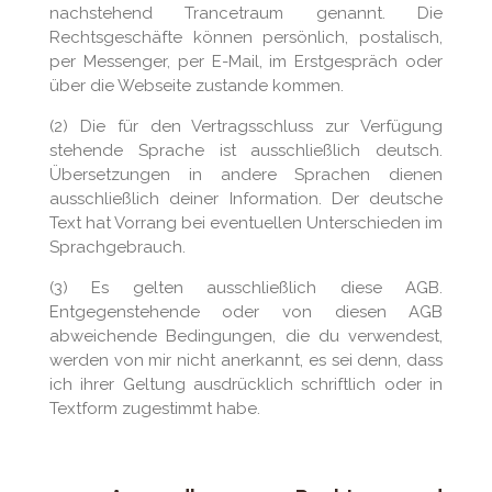
nachstehend Trancetraum genannt. Die
Rechtsgeschäfte können persönlich, postalisch,
per Messenger, per E-Mail, im Erstgespräch oder
über die Webseite zustande kommen.
(2) Die für den Vertragsschluss zur Verfügung
stehende Sprache ist ausschließlich deutsch.
Übersetzungen in andere Sprachen dienen
ausschließlich deiner Information. Der deutsche
Text hat Vorrang bei eventuellen Unterschieden im
Sprachgebrauch.
(3) Es gelten ausschließlich diese AGB.
Entgegenstehende oder von diesen AGB
abweichende Bedingungen, die du verwendest,
werden von mir nicht anerkannt, es sei denn, dass
ich ihrer Geltung ausdrücklich schriftlich oder in
Textform zugestimmt habe.