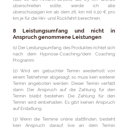
überschreiten sollte, werde ich alle
überschüssigen km ab dem 26. km mit 0,50 € pro
km je für die Hin- und Rückfahrt berechnen.
8 Leistungsumfang und nicht in
Anspruch genommene Leistungen
(1) Der Leistungsumfang des Produktes richtet sich
nach dem Hypnose-Coaching/dem Coaching
Programm.
(2) Wird ein gebuchter Termin wiederholt von
einem Teilnehmer abgesagt, so muss kein weiterer
Termin angeboten werden. Dieser Termin verfällt
dann. Der Anspruch auf die Zahlung für den
Termin bleibt bestehen. Die Zahlung für den
Termin wird einbehalten. Es gibt keinen Anspruch
auf Erstattung.
(3) Wenn die Termine online stattfinden, besteht
kein Anspruch darauf, live an dem Termin