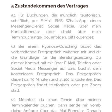
5 Zustandekommen des Vertrages
5.1 Für Buchungen, die mündlich, telefonisch,
schriftlich, per E-Mail, SMS, Whats-App, einem
Messenger-Dienst, Social Media, über mein
Kontaktformular oder direkt über mein
Terminbuchungs-Tool erfolgen, gilt Folgendes:
(1) Bei einem Hypnose-Coaching bildet das
vorbereitende Erstgespräch zwischen mir und dir
die Grundlage für die Beratungsleistung. Du
nimmst Kontakt mit mir über E-Mail, Telefon oder
Social Media Messenger auf bzw. buchst dein
kostenloses Erstgespräch. Das Erstgespräch
dauert ca. 30 Minuten und ist 100 % kostenfrei. Das
Erstgespräch findet telefonisch oder per Zoom
statt.
(2) Möchtest du einen Termin über meinen
Terminkalender buchen, dann sende mir vorab
deine Anfrage über das Mail-Formular. Danach