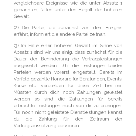
vergleichbare Ereignisse wie die unter Absatz 1
genannten, fallen unter den Begriff der höheren
Gewalt.
(2) Die Partei, die zunächst von dem Ereignis
erfährt, informiert die andere Partei zeitnah.
(3) Im Falle einer höheren Gewalt im Sinne von
Absatz 1 sind wir uns einig, dass zunächst für die
Dauer der Behinderung die Vertragsleistungen
ausgesetzt werden. D.h. die Leistungen beider
Parteien werden vorerst eingestellt. Bereits im
Vorfeld gezahlte Honorare für Beratungen, Events,
Kurse etc. verbleiben für diese Zeit bei mir.
Müssten durch dich noch Zahlungen geleistet
werden so sind die Zahlungen für bereits
erbrachte Leistungen noch von dir zu erbringen.
Für noch nicht geleistete Dienstleistungen kannst
du die Zahlung für den Zeitraum der
Vertragsaussetzung pausieren.