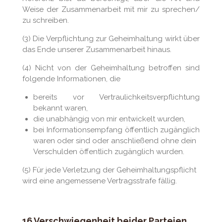
Weise der Zusammenarbeit mit mir zu sprechen/
zu schreiben.
(3) Die Verpflichtung zur Geheimhaltung wirkt über
das Ende unserer Zusammenarbeit hinaus.
(4) Nicht von der Geheimhaltung betroffen sind
folgende Informationen, die
bereits vor Vertraulichkeitsverpflichtung
bekannt waren,
die unabhängig von mir entwickelt wurden,
bei Informationsempfang öffentlich zugänglich
waren oder sind oder anschließend ohne dein
Verschulden öffentlich zugänglich wurden.
(5) Für jede Verletzung der Geheimhaltungspflicht
wird eine angemessene Vertragsstrafe fällig.
16 Verschwiegenheit beider Parteien