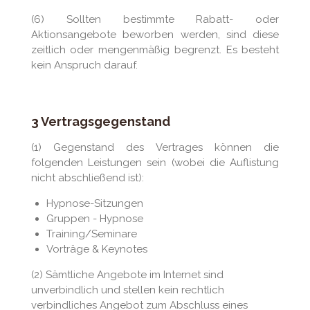
(6) Sollten bestimmte Rabatt- oder
Aktionsangebote beworben werden, sind diese
zeitlich oder mengenmäßig begrenzt. Es besteht
kein Anspruch darauf.
3 Vertragsgegenstand
(1) Gegenstand des Vertrages können die
folgenden Leistungen sein (wobei die Auflistung
nicht abschließend ist):
Hypnose-Sitzungen
Gruppen - Hypnose
Training/Seminare
Vorträge & Keynotes
(2) Sämtliche Angebote im Internet sind
unverbindlich und stellen kein rechtlich
verbindliches Angebot zum Abschluss eines