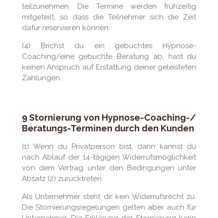
teilzunehmen. Die Termine werden frühzeitig
mitgeteilt, so dass die Teilnehmer sich die Zeit
dafür reservieren können.
(4) Brichst du ein gebuchtes Hypnose-
Coaching/eine gebuchte Beratung ab, hast du
keinen Anspruch auf Erstattung deiner geleisteten
Zahlungen.
9
Stornierung von Hypnose-Coaching-/
Beratungs-Terminen durch den Kunden
(1) Wenn du Privatperson bist, dann kannst du
nach Ablauf der 14-tägigen Widerrufsmöglichkeit
von dem Vertrag unter den Bedingungen unter
Absatz (2) zurücktreten.
Als Unternehmer steht dir kein Widerrufsrecht zu.
Die Stornierungsregelungen gelten aber auch für
Unternehmer. Die Erklärung der Stornierung kann