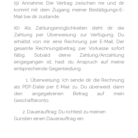
(5) Annahme: Der Vertrag zwischen mir und dir
kommt mit dem Zugang meiner Bestätigungs-E-
Mail bei dir zustande.
(6) Als Zahlungsmöglichkeiten steht dir die
Zahlung per Überweisung zur Verfügung. Du
erhältst von mir eine Rechnung per E-Mail. Der
gesamte Rechnungsbetrag per Vorkasse sofort
fällig. Sobald deine Zahlung/Anzahlung
eingegangen ist, hast du Anspruch auf meine
entsprechende Gegenleistung.
1. Überweisung: Ich sende dir die Rechnung
als PDF-Datei per E-Mail zu. Du überweist dann
den angegebenen Betrag auf mein
Geschäftskonto.
2. Dauerauftrag: Du richtest zu meinen
Gunsten einen Dauerauftrag ein.