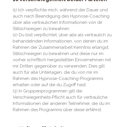
(1) Ich verpflichte mich, während der Dauer und
auch nach Beendigung des Hypnose-Coaching
über alle vertraulichen Informationen von dir
Stillschweigen zu bewahren.
(2) Du bist verpflichtet, über alle als vertraulich zu
behandelnden Informationen, von denen du im
Rahmen der Zusammenarbeit Kenntnis erlangst,
Stillschweigen zu bewahren und diese nur im
vorher schriftlich hergestellten Einvernehmen mit
mir Dritten gegenüber zu verwenden. Dies gilt
auch für alle Unterlagen, die du von mir im
Rahmen des Hypnose-Coaching-Programms
erhalten oder auf die du Zugriff hast.
(3) In Gruppenprogrammen gilt die
Verschwiegenheits-Pflicht auch für vertrauliche
Informationen der anderen Teilnehmer, die du im
Rahmen des Programms über diese erfährst.