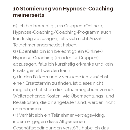
10 Stornierung von Hypnose-Coaching
meinerseits
(1) Ich bin berechtigt, ein Gruppen-(Online-),
Hypnose-Coaching/Coaching-Programm auch
kurzfristig abzusagen, falls sich nicht Anzahl
Teilnehmer angemeldet haben.
(2) Ebenfalls bin ich berechtigt, ein (Online-)
Hypnose-Coaching (1:1 oder für Gruppen)
abzusagen, falls ich kurzfristig erkranke und kein
Ersatz gestellt werden kann.
(3) In den Fällen 1 und 2 versuche ich zunächst
einen Ersatztermin zu finden. Ist dieses nicht
möglich, erhältst du die Teilnahmegebühr zurück.
Weitergehende Kosten, wie Übernachtungs- und
Reisekosten, die dir angefallen sind, werden nicht
übernommen.
(4) Verhält sich ein Teilnehmer vertragswidrig,
indem er gegen diese Allgemeinen
Geschäftsbedingungen verstößt, habe ich das