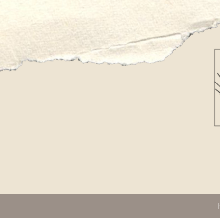
Zum
Hauptinhalt
springen