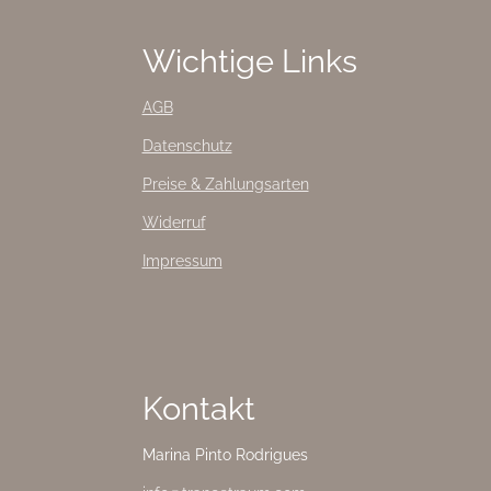
Wichtige Links
AGB
Datenschutz
Preise & Zahlungsarten
Widerruf
Impressum
Kontakt
Marina Pinto Rodrigues