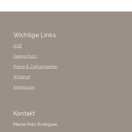
Wichtige Links
AGB
Datenschutz
Preise & Zahlungsarten
Widerruf
Impressum
Kontakt
Marina Pinto Rodrigues