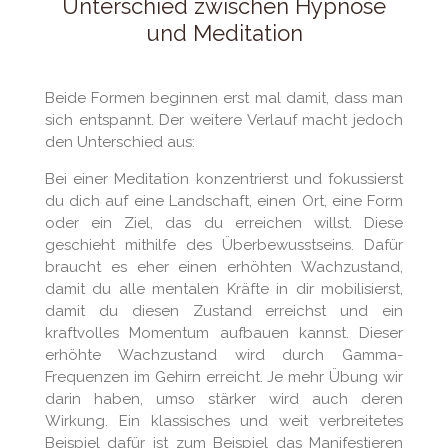
Unterschied zwischen Hypnose
und Meditation
Beide Formen beginnen erst mal damit, dass man
sich entspannt. Der weitere Verlauf macht jedoch
den Unterschied aus:
Bei einer Meditation konzentrierst und fokussierst
du dich auf eine Landschaft, einen Ort, eine Form
oder ein Ziel, das du erreichen willst. Diese
geschieht mithilfe des Überbewusstseins. Dafür
braucht es eher einen erhöhten Wachzustand,
damit du alle mentalen Kräfte in dir mobilisierst,
damit du diesen Zustand erreichst und ein
kraftvolles Momentum aufbauen kannst. Dieser
erhöhte Wachzustand wird durch Gamma-
Frequenzen im Gehirn erreicht. Je mehr Übung wir
darin haben, umso stärker wird auch deren
Wirkung. Ein klassisches und weit verbreitetes
Beispiel dafür ist zum Beispiel das Manifestieren